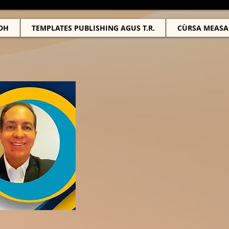
DH
TEMPLATES PUBLISHING AGUS T.R.
CÙRSA MEASA