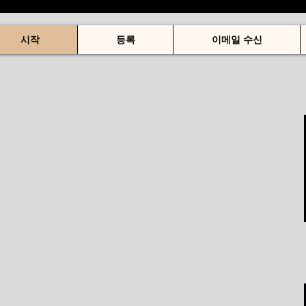
시작
등록
이메일 수신