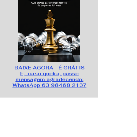
BAIXE AGORA - É GRÁTIS
E, caso queira, passe
mensagem agradecendo:
WhatsApp 63 98468 2137